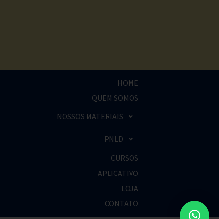
HOME
QUEM SOMOS
NOSSOS MATERIAIS
PNLD
CURSOS
APLICATIVO
LOJA
CONTATO