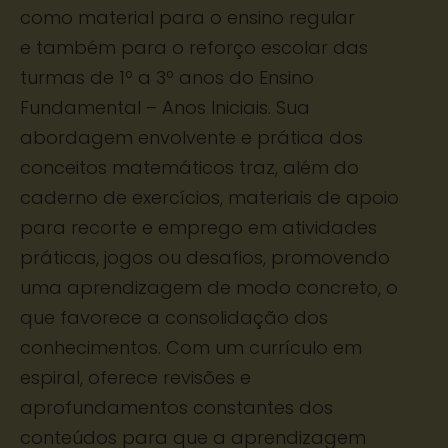
como material para o ensino regular
e também para o reforço escolar das
turmas de 1º a 3º anos do Ensino
Fundamental – Anos Iniciais. Sua
abordagem envolvente e prática dos
conceitos matemáticos traz, além do
caderno de exercícios, materiais de apoio
para recorte e emprego em atividades
práticas, jogos ou desafios, promovendo
uma aprendizagem de modo concreto, o
que favorece a consolidação dos
conhecimentos. Com um currículo em
espiral, oferece revisões e
aprofundamentos constantes dos
conteúdos para que a aprendizagem