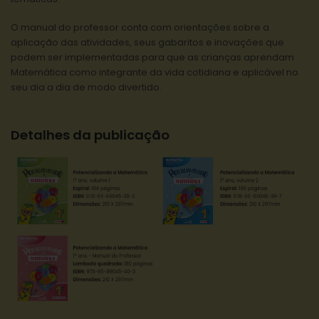
O manual do professor conta com orientações sobre a
aplicação das atividades, seus gabaritos e inovações que
podem ser implementadas para que as crianças aprendam
Matemática como integrante da vida cotidiana e aplicável no
seu dia a dia de modo divertido.
Detalhes da publicação