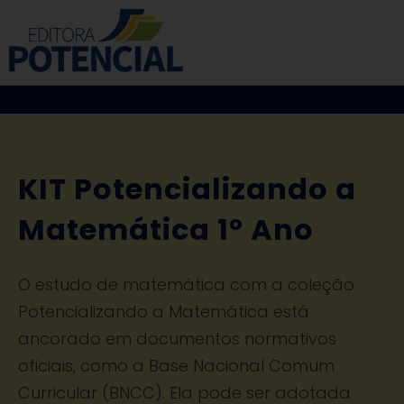
KIT Potencializando a
Matemática 1º Ano
O estudo de matemática com a coleção
Potencializando a Matemática está
ancorado em documentos normativos
oficiais, como a Base Nacional Comum
Curricular (BNCC). Ela pode ser adotada